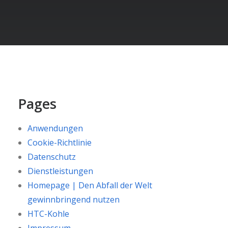
Pages
Anwendungen
Cookie-Richtlinie
Datenschutz
Dienstleistungen
Homepage | Den Abfall der Welt
gewinnbringend nutzen
HTC-Kohle