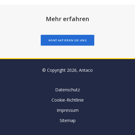
Mehr erfahren
KONTAKTIEREN SIE UNS
© Copyright 2026, Antaco
Datenschutz
Cookie-Richtlinie
Impressum
Sitemap