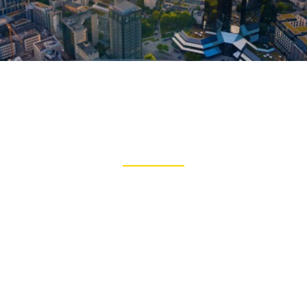
Unsere Ziel