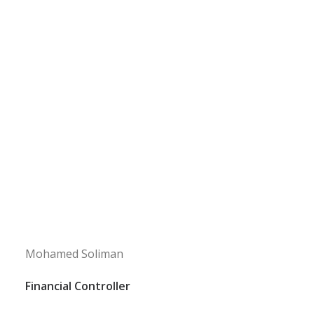
Mohamed Soliman
Financial Controller