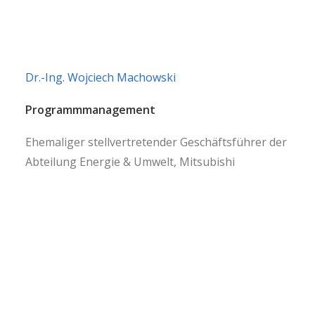
Dr.-Ing. Wojciech Machowski
Programmmanagement
Ehemaliger stellvertretender Geschäftsführer der
Abteilung Energie & Umwelt, Mitsubishi