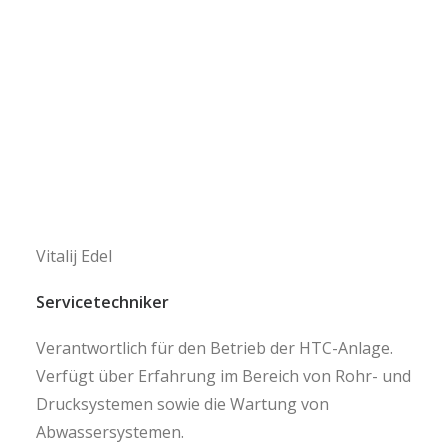
Vitalij Edel
Servicetechniker
Verantwortlich für den Betrieb der HTC-Anlage.
Verfügt über Erfahrung im Bereich von Rohr- und
Drucksystemen sowie die Wartung von
Abwassersystemen.