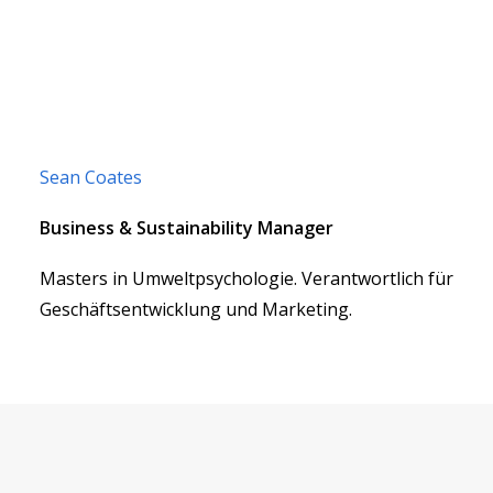
Sean Coates
Business & Sustainability Manager
Masters in Umweltpsychologie. Verantwortlich für
Geschäftsentwicklung und Marketing.