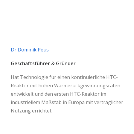
Dr Dominik Peus
Geschäftsführer & Gründer
Hat Technologie für einen kontinuierliche HTC-
Reaktor mit hohen Wärmerückgewinnungsraten
entwickelt und den ersten HTC-Reaktor im
industriellem Maßstab in Europa mit vertraglicher
Nutzung errichtet.