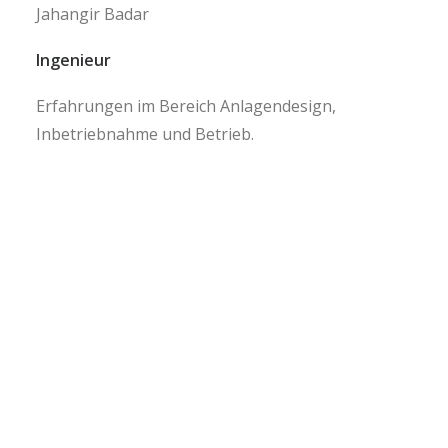
Jahangir Badar
Ingenieur
Erfahrungen im Bereich Anlagendesign,
Inbetriebnahme und Betrieb.