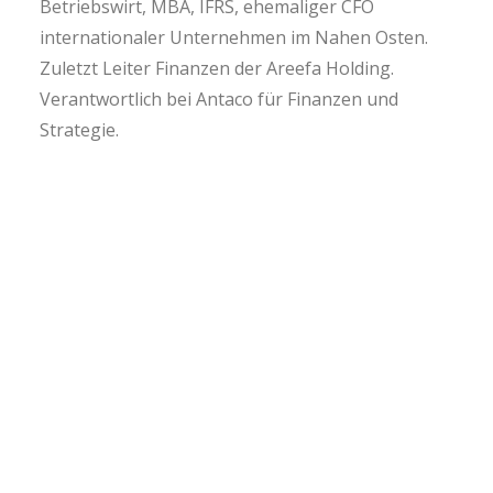
Betriebswirt, MBA, IFRS, ehemaliger CFO
internationaler Unternehmen im Nahen Osten.
Zuletzt Leiter Finanzen der Areefa Holding.
Verantwortlich bei Antaco für Finanzen und
Strategie.