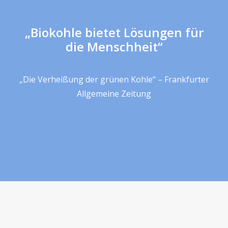
„Biokohle bietet Lösungen für
die Menschheit“
„Die Verheißung der grünen Kohle“ – Frankfurter
Allgemeine Zeitung