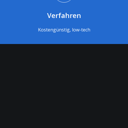
Verfahren
Kostengünstig, low-tech