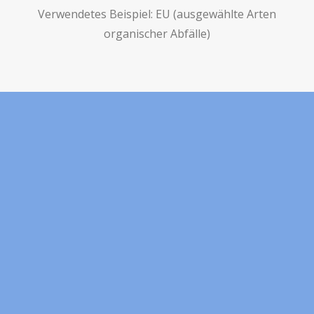
Verwendetes Beispiel: EU (ausgewählte Arten
organischer Abfälle)