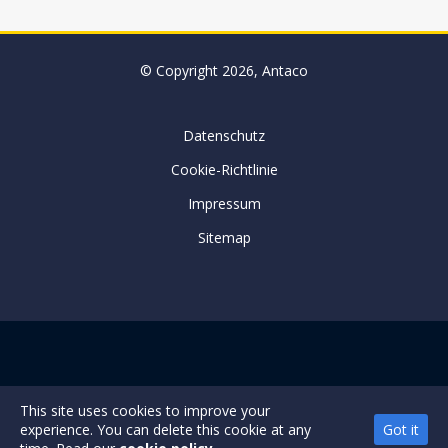
© Copyright 2026, Antaco
Datenschutz
Cookie-Richtlinie
Impressum
Sitemap
This site uses cookies to improve your
experience. You can delete this cookie at any
Got it