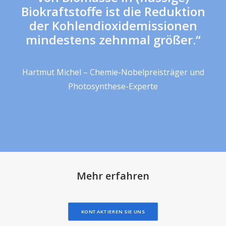
Biokraftstoffe ist die Reduktion
der Kohlendioxidemissionen
mindestens zehnmal größer.“
Hartmut Michel – Chemie-Nobelpreisträger und
Photosynthese-Experte
Mehr erfahren
KONTAKTIEREN SIE UNS